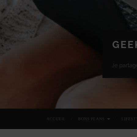
GEE
Je partag
ACCUEIL
BONS PLANS
LIFEST