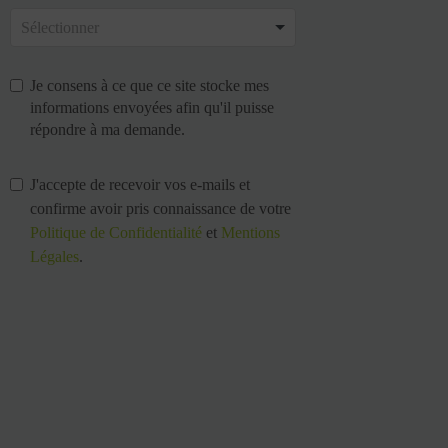
Je consens à ce que ce site stocke mes
informations envoyées afin qu'il puisse
répondre à ma demande.
J'accepte de recevoir vos e-mails et
confirme avoir pris connaissance de votre
Politique de Confidentialité
et
Mentions
Légales
.