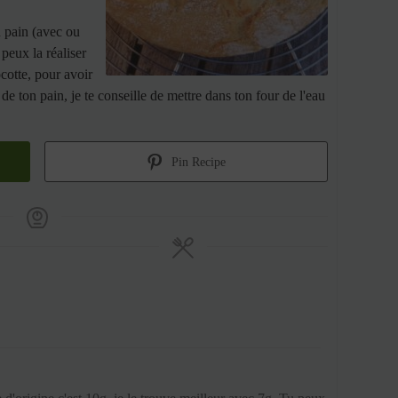
n pain (avec ou
peux la réaliser
cotte, pour avoir
de ton pain, je te conseille de mettre dans ton four de l'eau
Pin Recipe