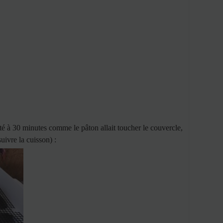
rêté à 30 minutes comme le pâton allait toucher le couvercle,
uivre la cuisson) :