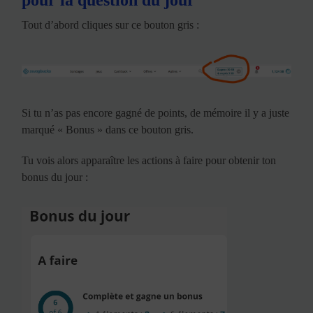
pour la question du jour
Tout d’abord cliques sur ce bouton gris :
Si tu n’as pas encore gagné de points, de mémoire il y a juste
marqué « Bonus » dans ce bouton gris.
Tu vois alors apparaître les actions à faire pour obtenir ton
bonus du jour :