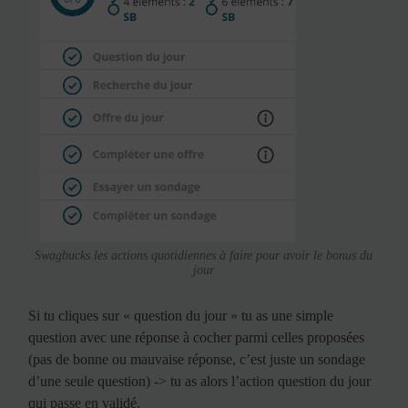
Swagbucks les actions quotidiennes à faire pour avoir le bonus du
jour
Si tu cliques sur « question du jour » tu as une simple
question avec une réponse à cocher parmi celles proposées
(pas de bonne ou mauvaise réponse, c’est juste un sondage
d’une seule question) -> tu as alors l’action question du jour
qui passe en validé.