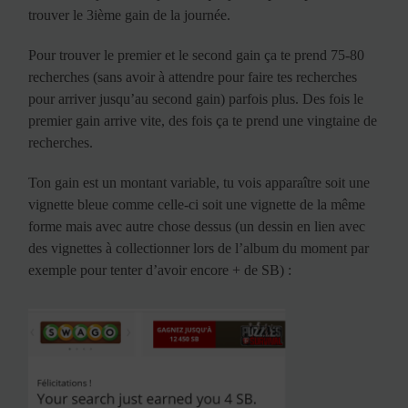
trouver le 3ième gain de la journée.
Pour trouver le premier et le second gain ça te prend 75-80
recherches (sans avoir à attendre pour faire tes recherches
pour arriver jusqu’au second gain) parfois plus. Des fois le
premier gain arrive vite, des fois ça te prend une vingtaine de
recherches.
Ton gain est un montant variable, tu vois apparaître soit une
vignette bleue comme celle-ci soit une vignette de la même
forme mais avec autre chose dessus (un dessin en lien avec
des vignettes à collectionner lors de l’album du moment par
exemple pour tenter d’avoir encore + de SB) :