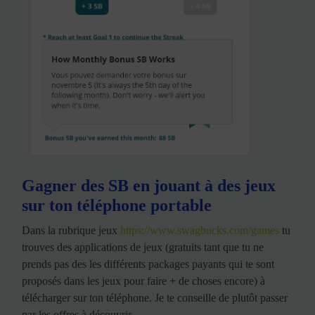
Gagner des SB en jouant à des jeux
sur ton téléphone portable
Dans la rubrique jeux
https://www.swagbucks.com/games
tu
trouves des applications de jeux (gratuits tant que tu ne
prends pas des les différents packages payants qui te sont
proposés dans les jeux pour faire + de choses encore) à
télécharger sur ton téléphone. Je te conseille de plutôt passer
par les offres à découvrir