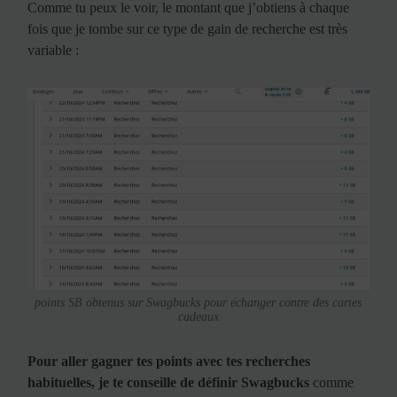
Comme tu peux le voir, le montant que j’obtiens à chaque
fois que je tombe sur ce type de gain de recherche est très
variable :
points SB obtenus sur Swagbucks pour échanger contre des cartes
cadeaux
Pour aller gagner tes points avec tes recherches
habituelles, je te conseille de définir Swagbucks
comme