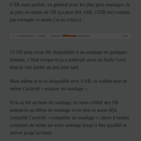
0 SB mais parfois, en général pour les plus gros sondages, tu
as plus ou moins de SB (ça peut être 1SB, 15SB etc) comme
par exemple ce matin j’ai eu celui-ci :
15 SB pour avoir été disqualifiée à un sondage en quelques
instants, c’était sympa et ça a participé aussi au Daily Goal
dont je vais parler un peu plus tard.
Mais même si tu es disqualifié avec 0 SB, tu valides tout de
même l’activité « essayer un sondage ».
Si tu as été au bout du sondage, tu seras crédité des SB
annoncés au début du sondage et en plus tu auras déjà
complété l’activité « compléter un sondage », sinon il faudra
continuer de tenter un autre sondage jusqu’à être qualifié et
arriver jusqu’au bout.