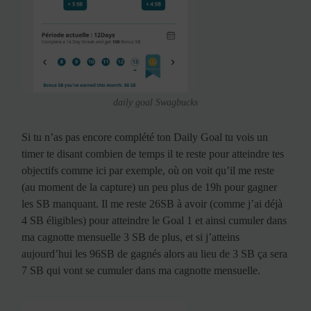
daily goal Swagbucks
Si tu n’as pas encore complété ton Daily Goal tu vois un
timer te disant combien de temps il te reste pour atteindre tes
objectifs comme ici par exemple, où on voit qu’il me reste
(au moment de la capture) un peu plus de 19h pour gagner
les SB manquant. Il me reste 26SB à avoir (comme j’ai déjà
4 SB éligibles) pour atteindre le Goal 1 et ainsi cumuler dans
ma cagnotte mensuelle 3 SB de plus, et si j’atteins
aujourd’hui les 96SB de gagnés alors au lieu de 3 SB ça sera
7 SB qui vont se cumuler dans ma cagnotte mensuelle.