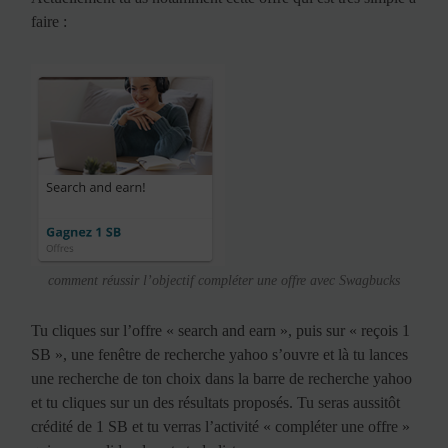
faire :
comment réussir l’objectif compléter une offre avec Swagbucks
Tu cliques sur l’offre « search and earn », puis sur « reçois 1
SB », une fenêtre de recherche yahoo s’ouvre et là tu lances
une recherche de ton choix dans la barre de recherche yahoo
et tu cliques sur un des résultats proposés. Tu seras aussitôt
crédité de 1 SB et tu verras l’activité « compléter une offre »