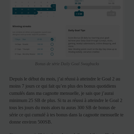
Bonus de série Daily Goal Swagbucks
Depuis le début du mois, j’ai réussi à atteindre le Goal 2 au
moins 7 jours ce qui fait qu’en plus des bonus quotidiens
cumulés dans ma cagnotte mensuelle, je sais que j’aurai
minimum 25 SB de plus. Si tu as réussi à atteindre le Goal 2
tous les jours du mois alors tu auras 300 SB de bonus de
série ce qui cumulé à tes bonus dans la cagnotte mensuelle te
donne environ 500SB.