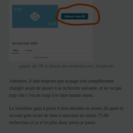
gagner des SB en faisant des recherches avec Swagbucks
Attention, il faut toujours que ta page soit complètement
chargée avant de passer à la recherche suivante, et ne va pas
trop vite c’est un coup à te faire bannir sinon.
Le troisième gain à priori il faut attendre au moins 2h après le
second gain avant de faire à nouveau au moins 75-80
recherches si ce n’est plus donc perso je passe.