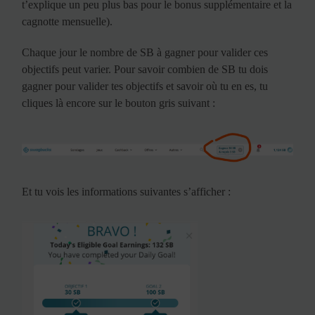
t’explique un peu plus bas pour le bonus supplémentaire et la
cagnotte mensuelle).
Chaque jour le nombre de SB à gagner pour valider ces
objectifs peut varier. Pour savoir combien de SB tu dois
gagner pour valider tes objectifs et savoir où tu en es, tu
cliques là encore sur le bouton gris suivant :
Et tu vois les informations suivantes s’afficher :