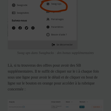
Swag ups dans Swagbucks : des bonus supplémentaires
Là, si tu trouveras des offres pour avoir des SB
supplémentaires. Il te suffit de cliquer sur le i à chaque fois
sous une ligne pour avoir le détail et de cliquer en bout de
ligne sur le bouton en orange pour accéder à la rubrique
concernée :