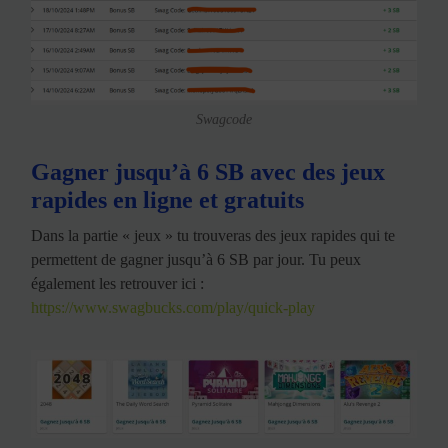
Swagcode
Gagner jusqu’à 6 SB avec des jeux
rapides en ligne et gratuits
Dans la partie « jeux » tu trouveras des jeux rapides qui te
permettent de gagner jusqu’à 6 SB par jour. Tu peux
également les retrouver ici :
https://www.swagbucks.com/play/quick-play