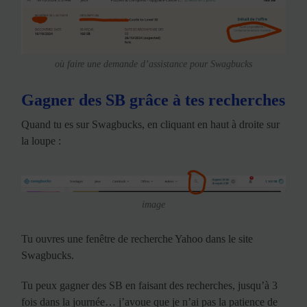
où faire une demande d’assistance pour Swagbucks
Gagner des SB grâce à tes recherches
Quand tu es sur Swagbucks, en cliquant en haut à droite sur
la loupe :
image
Tu ouvres une fenêtre de recherche Yahoo dans le site
Swagbucks.
Tu peux gagner des SB en faisant des recherches, jusqu’à 3
fois dans la journée… j’avoue que je n’ai pas la patience de