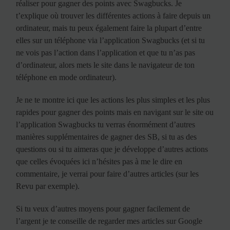
réaliser pour gagner des points avec Swagbucks. Je
t’explique où trouver les différentes actions à faire depuis un
ordinateur, mais tu peux également faire la plupart d’entre
elles sur un téléphone via l’application Swagbucks (et si tu
ne vois pas l’action dans l’application et que tu n’as pas
d’ordinateur, alors mets le site dans le navigateur de ton
téléphone en mode ordinateur).
Je ne te montre ici que les actions les plus simples et les plus
rapides pour gagner des points mais en navigant sur le site ou
l’application Swagbucks tu verras énormément d’autres
manières supplémentaires de gagner des SB, si tu as des
questions ou si tu aimeras que je développe d’autres actions
que celles évoquées ici n’hésites pas à me le dire en
commentaire, je verrai pour faire d’autres articles (sur les
Revu par exemple).
Si tu veux d’autres moyens pour gagner facilement de
l’argent je te conseille de regarder mes articles sur Google