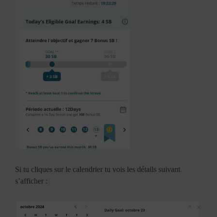
Si tu cliques sur le calendrier tu vois les détails suivant
s’afficher :