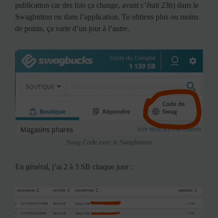
publication car des fois ça change, avant c’était 23h) dans le
Swagbutton ou dans l’application. Tu obtiens plus ou moins
de points, ça varie d’un jour à l’autre.
Swag Code avec le Swagbutton
En général, j’ai 2 à 3 SB chaque jour :