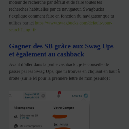
moteur de recherche par défaut et de faire toutes tes
recherches habituelles par ce navigateur. Swagbucks
t’explique comment faire en fonction du navigateur que tu
utilises par ici
https://www.swagbucks.com/default-your-
search?lang=fr
Gagner des SB grâce aux Swag Ups
et également au cashback
Avant d’aller dans la partie cashback , je te conseille de
passer par les Swag Ups, que tu trouves en cliquant en haut à
droite (sur le M pour la première lettre de mon pseudo) :