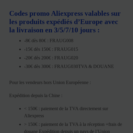
Codes promo Aliexpress valables sur
les produits expédiés d’Europe avec
la livraison en 3/5/7/10 jours :
-8€ dès 80€ : FRAUG008
-15€ dès 150€ : FRAUG015
-20€ dès 200€ : FRAUG020
-30€ dès 300€ : FRAUG030TVA & DOUANE
Pour les vendeurs hors Union Européenne :
Expédition depuis la Chine :
< 150€ : paiement de la TVA directement sur
Aliexpress
> 150€ : paiement de la TVA à la réception +frais de
douane Expédition depuis un pays de l’Union