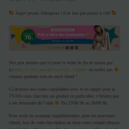
24 AOÛT 2021
/
0 COMMENTAIRE
Super promo Aliexpress ! il ne faut pas passer à côté
Des prix promos par ici pour la vente de fin de saison par
ici
https://s.click.aliexpress.com/e/_A4s4Ke
ne tardez pas
certains produits sont en stock limité !
Ci-dessous des codes cumulables avec et un rappel pour la
TVASi vous cherchez un produit en particulier, n’hésitez pas
à me demander de l’aide
Du 23/08 9h au 28/08 9h.
Pour avoir un avantage supplémentaire, pour les nouveaux
clients, lors de votre inscription ou dans votre compte (depuis