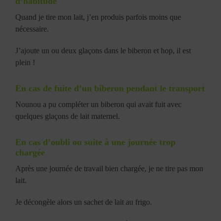
d’habitude
Quand je tire mon lait, j’en produis parfois moins que
nécessaire.
J’ajoute un ou deux glaçons dans le biberon et hop, il est
plein !
En cas de fuite d’un biberon pendant le transport
Nounou a pu compléter un biberon qui avait fuit avec
quelques glaçons de lait maternel.
En cas d’oubli ou suite à une journée trop
chargée
Après une journée de travail bien chargée, je ne tire pas mon
lait.
Je décongèle alors un sachet de lait au frigo.