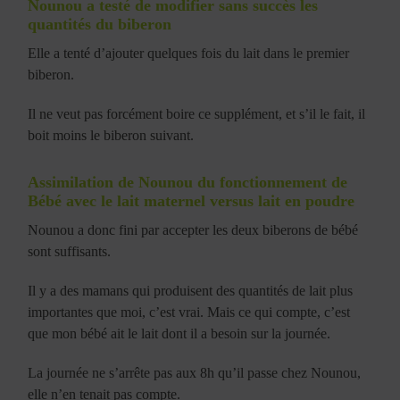
Nounou a testé de modifier sans succès les
quantités du biberon
Elle a tenté d’ajouter quelques fois du lait dans le premier
biberon.
Il ne veut pas forcément boire ce supplément, et s’il le fait, il
boit moins le biberon suivant.
Assimilation de Nounou du fonctionnement de
Bébé avec le lait maternel versus lait en poudre
Nounou a donc fini par accepter les deux biberons de bébé
sont suffisants.
Il y a des mamans qui produisent des quantités de lait plus
importantes que moi, c’est vrai. Mais ce qui compte, c’est
que mon bébé ait le lait dont il a besoin sur la journée.
La journée ne s’arrête pas aux 8h qu’il passe chez Nounou,
elle n’en tenait pas compte.