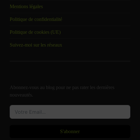
Mentions légales
Politique de confidentialité
Politique de cookies (UE)
Suivez-moi sur les réseaux
Abonnez-vous au blog pour ne pas rater les dernières
nouveautés.
S'abonner