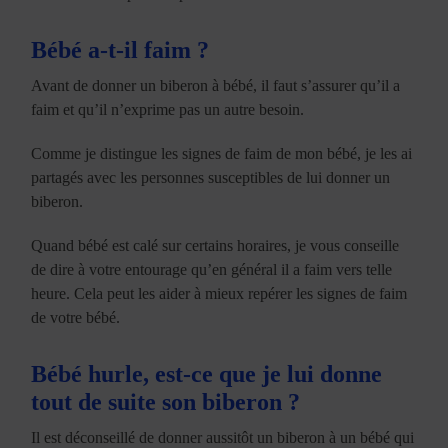
Bébé a-t-il faim ?
Avant de donner un biberon à bébé, il faut s’assurer qu’il a
faim et qu’il n’exprime pas un autre besoin.
Comme je distingue les signes de faim de mon bébé, je les ai
partagés avec les personnes susceptibles de lui donner un
biberon.
Quand bébé est calé sur certains horaires, je vous conseille
de dire à votre entourage qu’en général il a faim vers telle
heure. Cela peut les aider à mieux repérer les signes de faim
de votre bébé.
Bébé hurle, est-ce que je lui donne
tout de suite son biberon ?
Il est déconseillé de donner aussitôt un biberon à un bébé qui