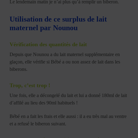
Le lendemain matin je n’ai plus qu’à remplir un biberon.
Utilisation de ce surplus de lait
maternel par Nounou
Vérification des quantités de lait
Depuis que Nounou a du lait maternel supplémentaire en
glaçon, elle vérifie si Bébé a ou non assez de lait dans les
biberons.
Trop, c’est trop !
Une fois, elle a décongelé du lait et lui a donné 180ml de lait
d’affilé au lieu des 90ml habituels !
Bébé en a fait les frais et elle aussi : il a eu très mal au ventre
et a refusé le biberon suivant.