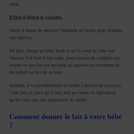
hurle.
Il faut d’abord le consoler.
Sinon il risque de prendre l’habitude de hurler pour réclamer
son biberon.
De plus, lorsqu’un bébé hurle et qu’il a tout de suite son
biberon, il le boit d’une traite, pour essayer de combler son
besoin en succion (ce qui peut lui apporter un sentiment de
réconfort) au lieu de sa faim.
Résultat, il va probablement se mettre à pleurer de nouveau.
Cette fois-ci parce qu’il aura mal au ventre en digérant et
qu’il n’aura pas une impression de satiété.
Comment donner le lait à votre bébé
?