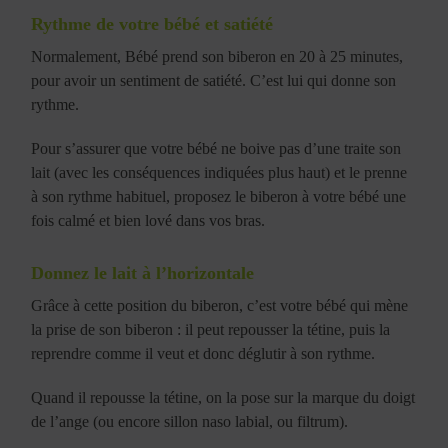
Rythme de votre bébé et satiété
Normalement, Bébé prend son biberon en 20 à 25 minutes,
pour avoir un sentiment de satiété. C’est lui qui donne son
rythme.
Pour s’assurer que votre bébé ne boive pas d’une traite son
lait (avec les conséquences indiquées plus haut) et le prenne
à son rythme habituel, proposez le biberon à votre bébé une
fois calmé et bien lové dans vos bras.
Donnez le lait à l’horizontale
Grâce à cette position du biberon, c’est votre bébé qui mène
la prise de son biberon : il peut repousser la tétine, puis la
reprendre comme il veut et donc déglutir à son rythme.
Quand il repousse la tétine, on la pose sur la marque du doigt
de l’ange (ou encore sillon naso labial, ou filtrum).