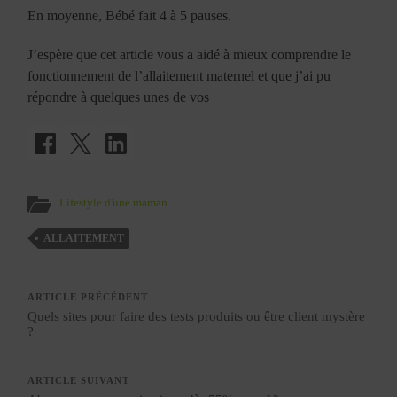
En moyenne, Bébé fait 4 à 5 pauses.
J’espère que cet article vous a aidé à mieux comprendre le
fonctionnement de l’allaitement maternel et que j’ai pu
répondre à quelques unes de vos
Lifestyle d'une maman
ALLAITEMENT
ARTICLE PRÉCÉDENT
Quels sites pour faire des tests produits ou être client mystère
?
ARTICLE SUIVANT