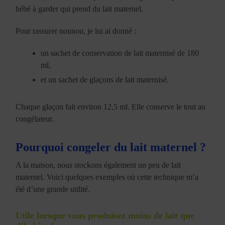
bébé à garder qui prend du lait maternel.
Pour rassurer nounou, je lui ai donné :
un sachet de conservation de lait maternisé de 180
ml,
et un sachet de glaçons de lait maternisé.
Chaque glaçon fait environ 12,5 ml. Elle conserve le tout au
congélateur.
Pourquoi congeler du lait maternel ?
A la maison, nous stockons également un peu de lait
maternel. Voici quelques exemples où cette technique m’a
été d’une grande utilité.
Utile lorsque vous produisez moins de lait que