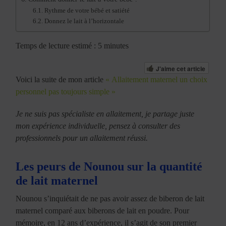
Rythme de votre bébé et satiété
Donnez le lait à l’horizontale
Temps de lecture estimé : 5 minutes
J'aime cet article
Voici la suite de mon article
« Allaitement maternel un choix
personnel pas toujours simple »
Je ne suis pas spécialiste en allaitement, je partage juste
mon expérience individuelle, pensez à consulter des
professionnels pour un allaitement réussi.
Les peurs de Nounou sur la quantité
de lait maternel
Nounou s’inquiétait de ne pas avoir assez de biberon de lait
maternel comparé aux biberons de lait en poudre. Pour
mémoire, en 12 ans d’expérience, il s’agit de son premier